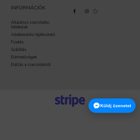
INFORMÁCIÓK
Általános szerződési
feltételek
Adatkezelési tájékoztató
Fizetés
Szállítás
Elérhetőségek
Elállás a szerződéstől
Küldj üzenetet